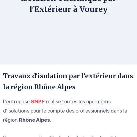
l'Extérieur à Vourey
Travaux d'isolation par l'extérieur dans
la région Rhône Alpes
L’entreprise
SMPF
réalise toutes les opérations
d’isolations pour le compte des professionnels dans la
région
Rhône Alpes
.