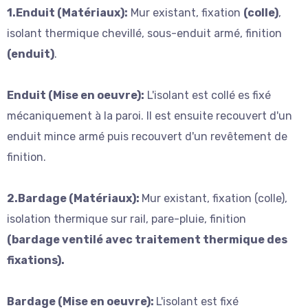
1.Enduit
(Matériaux):
Mur existant, fixation
(colle)
,
isolant thermique chevillé, sous-enduit armé, finition
(enduit)
.
Enduit
(Mise en oeuvre):
L'isolant est collé es fixé
mécaniquement à la paroi. Il est ensuite recouvert d'un
enduit mince armé puis recouvert d'un revêtement de
finition.
2.Bardage (Matériaux):
Mur existant, fixation (colle),
isolation thermique sur rail, pare-pluie, finition
(bardage ventilé avec traitement thermique des
fixations).
Bardage (Mise en oeuvre):
L'isolant est fixé