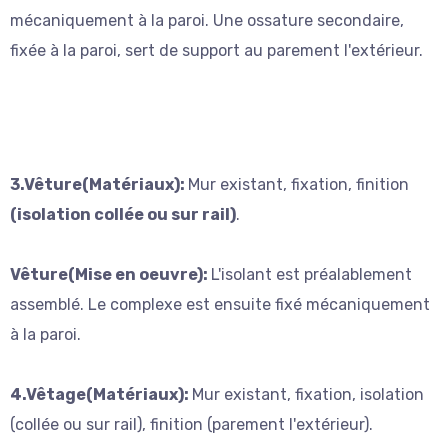
mécaniquement à la paroi. Une ossature secondaire,
fixée à la paroi, sert de support au parement l'extérieur.
3.Vêture(Matériaux):
Mur existant, fixation, finition
(isolation collée ou sur rail)
.
Vêture(Mise en oeuvre):
L'isolant est préalablement
assemblé. Le complexe est ensuite fixé mécaniquement
à la paroi.
4.Vêtage(Matériaux):
Mur existant, fixation, isolation
(collée ou sur rail), finition (parement l'extérieur).