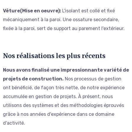
Vêture(Mise en oeuvre):
L'isolant est collé et fixé
mécaniquement à la paroi. Une ossature secondaire,
fixée à la paroi, sert de support au parement l'extérieur.
Nos réalisations les plus récents
Nous avons finalisé une impressionnante variété de
projets de construction.
Nos processus de gestion
ont bénéficié, de façon très nette, de notre expérience
accumulée en gestion de projets. À présent, nous
utilisons des systèmes et des méthodologies éprouvés
grâce à nos années d'expérience dans ce domaine
d'activité.