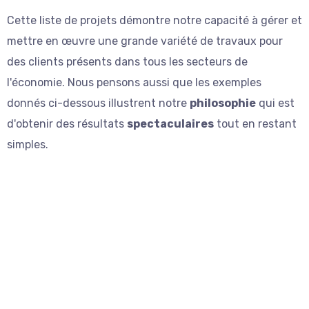
Cette liste de projets démontre notre capacité à gérer et
mettre en œuvre une grande variété de travaux pour
des clients présents dans tous les secteurs de
l'économie. Nous pensons aussi que les exemples
donnés ci-dessous illustrent notre
philosophie
qui est
d'obtenir des résultats
spectaculaires
tout en restant
simples.