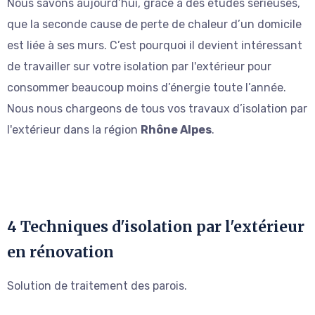
Nous savons aujourd’hui, grâce à des études sérieuses,
que la seconde cause de perte de chaleur d’un domicile
est liée à ses murs. C’est pourquoi il devient intéressant
de travailler sur votre isolation par l'extérieur pour
consommer beaucoup moins d’énergie toute l’année.
Nous nous chargeons de tous vos travaux d’isolation par
l'extérieur dans la région
Rhône Alpes
.
4 Techniques d'isolation par l'extérieur
en rénovation
Solution de traitement des parois.