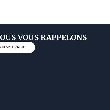
OUS VOUS RAPPELONS
 DEVIS GRATUIT