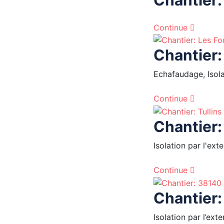
Continue
Chantier:
Echafaudage, Isola
Continue
Chantier:
Isolation par l'ext
Continue
Chantier
Isolation par l’ext